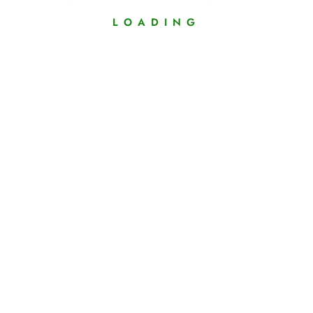
LOADING